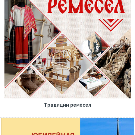
Традиции ремёсел