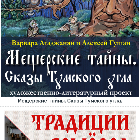
Мещерские тайны. Сказы Тумского угла.