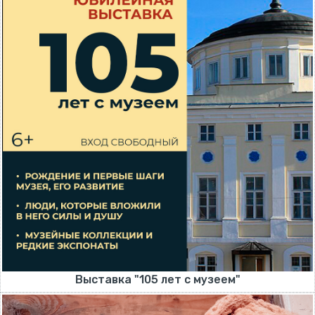
Выставка "105 лет с музеем"